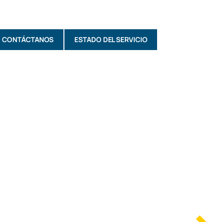
CONTÁCTANOS
ESTADO DEL SERVICIO