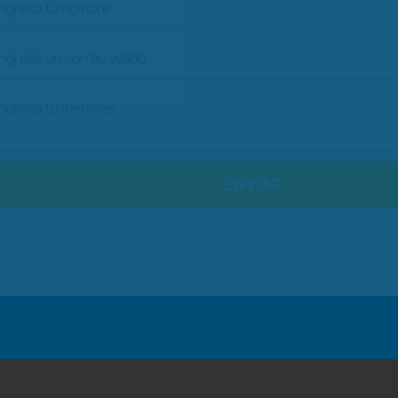
ENVIAR