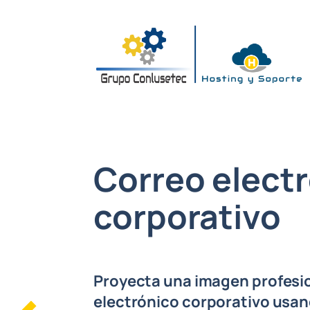
Correo elect
corporativo
Proyecta una imagen profesi
electrónico corporativo usan