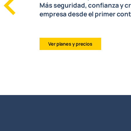
Más seguridad, confianza y cr
empresa desde el primer con
Ver planes y precios